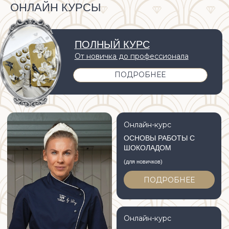
Онлайн-курс
ОСНОВЫ РАБОТЫ С
ШОКОЛАДОМ
(для новичков)
ПОДРОБНЕЕ
Онлайн-курс
ХУДОЖЕСТВЕННАЯ РОСПИСЬ
шоколада
ПОДРОБНЕЕ
КОРПОРАТИВНЫЕ
ТОРЖЕСТВЕННЫЕ
ПОДАРКИ
МЕРОПРИЯТИЯ