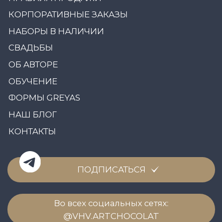
© 2021-2026 Все права защищены
Предоставленные на сайте цены, внешний
вид товара, его наличие и характеристики
имеют информационный характер, а также
не являются публичной офертой.
Политика конфиденциальности
Политика обработки персональных данных
Договор оферты