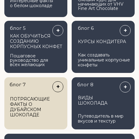
Пошаговое
уникальные корпусные
руководство для
всех желающих
конфеты
блог 7
блог 8
+
+
ВИДЫ
ПОТРЯСАЮЩИЕ
ШОКОЛАДА
ФАКТЫ О
ДУБАЙСКОМ
ШОКОЛАДЕ
Путеводитель в мир
вкусов и текстур
КАТАЛОГ