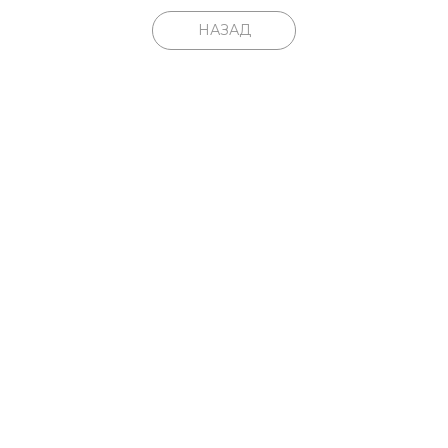
НАЗАД