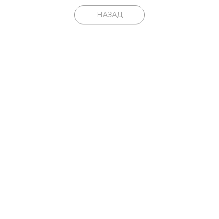
НАЗАД