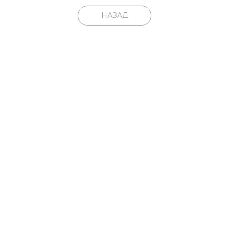
НАЗАД