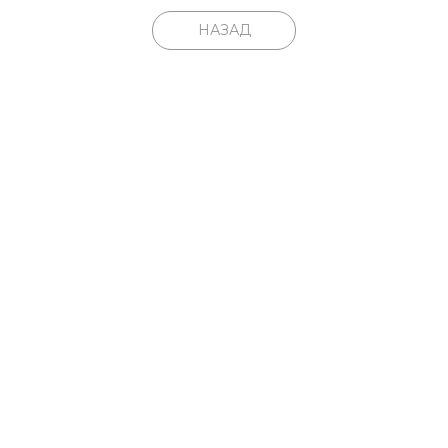
НАЗАД