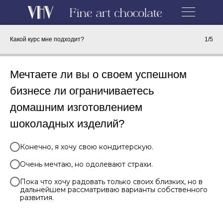
Какой курс мне подходит?
1/5
Мечтаете ли вы о своем успешном
бизнесе ли ограничиваетесь
домашним изготовлением
шоколадных изделий?
Конечно, я хочу свою кондитерскую.
Очень мечтаю, но одолевают страхи.
Пока что хочу радовать только своих близких, но в
дальнейшем рассматриваю варианты собственного
развития.