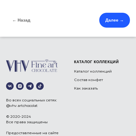
← Назад
Далее →
КАТАЛОГ КОЛЛЕКЦИЙ
Каталог коллекций
Состав конфет
Как заказать
Во всех социальных сетях:
@vhv.artchocolat
© 2020-2024
Все права защищены
Предоставленные на сайте