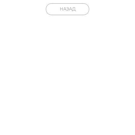
НАЗАД