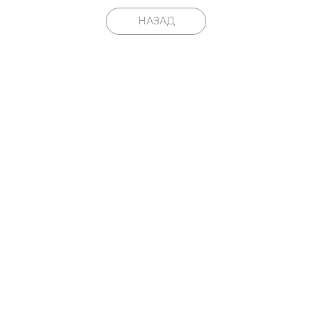
НАЗАД