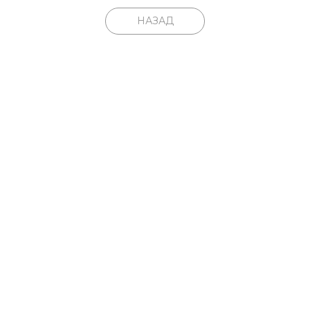
НАЗАД