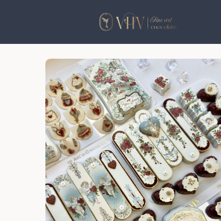
КАТАЛ