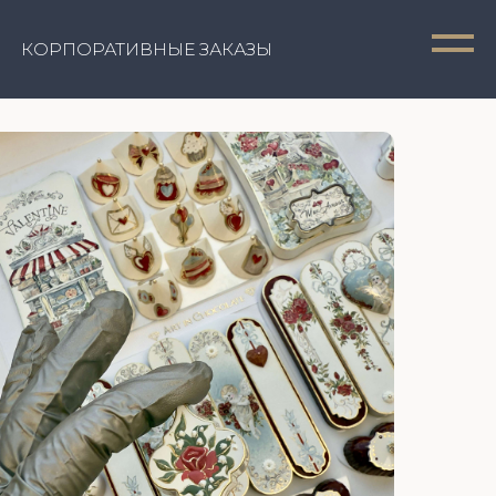
ТИВНЫЕ ЗАКАЗЫ