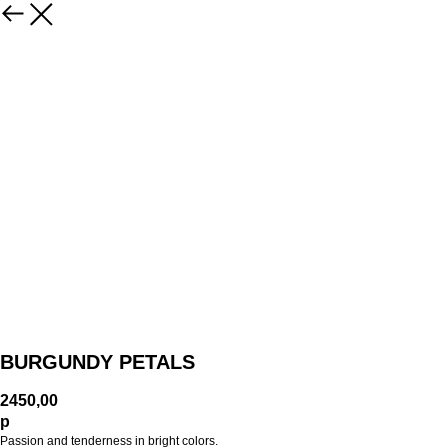
BURGUNDY PETALS
2450,00
р
Passion and tenderness in bright colors.