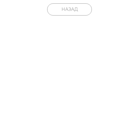
НАЗАД